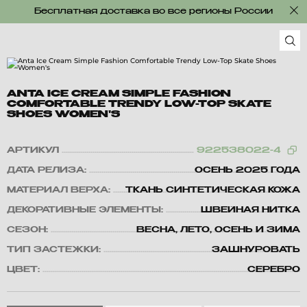
Бесплатная доставка во все регионы России
ANTA ICE CREAM SIMPLE FASHION
COMFORTABLE TRENDY LOW-TOP SKATE
SHOES WOMEN'S
АРТИКУЛ
922538022-4
ДАТА РЕЛИЗА:
ОСЕНЬ 2025 ГОДА
МАТЕРИАЛ ВЕРХА:
ТКАНЬ СИНТЕТИЧЕСКАЯ КОЖА
ДЕКОРАТИВНЫЕ ЭЛЕМЕНТЫ:
ШВЕЙНАЯ НИТКА
СЕЗОН:
ВЕСНА, ЛЕТО, ОСЕНЬ И ЗИМА
ТИП ЗАСТЕЖКИ:
ЗАШНУРОВАТЬ
ЦВЕТ:
СЕРЕБРО