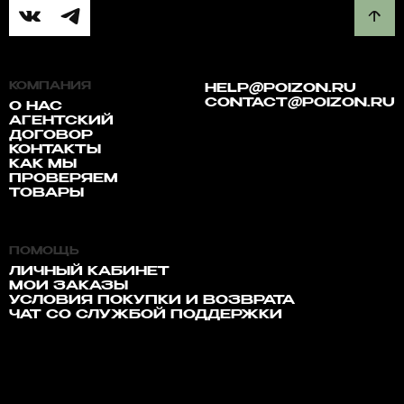
КОМПАНИЯ
HELP@POIZON.RU
CONTACT@POIZON.RU
О НАС
АГЕНТСКИЙ
ДОГОВОР
КОНТАКТЫ
КАК МЫ
ПРОВЕРЯЕМ
ТОВАРЫ
ПОМОЩЬ
ЛИЧНЫЙ КАБИНЕТ
МОИ ЗАКАЗЫ
УСЛОВИЯ ПОКУПКИ И ВОЗВРАТА
ЧАТ СО СЛУЖБОЙ ПОДДЕРЖКИ