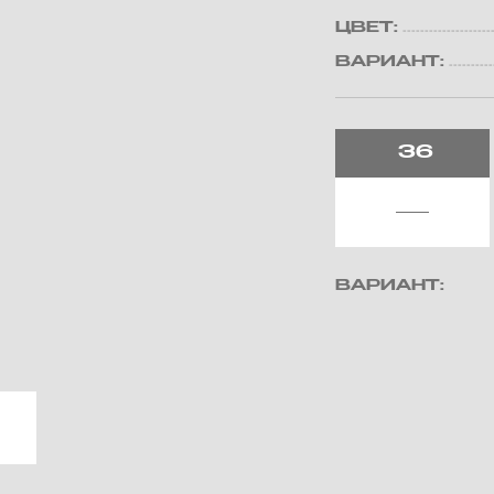
ЦВЕТ:
ВАРИАНТ:
36
ВАРИАНТ: