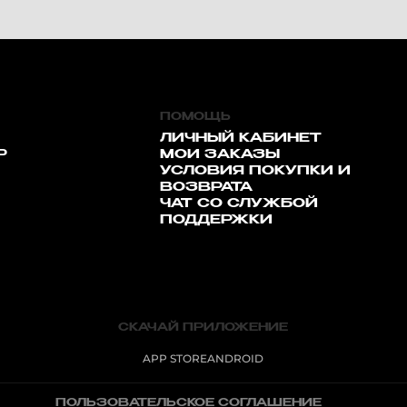
ПОМОЩЬ
ЛИЧНЫЙ КАБИНЕТ
Р
МОИ ЗАКАЗЫ
УСЛОВИЯ ПОКУПКИ И
ВОЗВРАТА
ЧАТ СО СЛУЖБОЙ
ПОДДЕРЖКИ
СКАЧАЙ ПРИЛОЖЕНИЕ
APP STORE
ANDROID
ПОЛЬЗОВАТЕЛЬСКОЕ СОГЛАШЕНИЕ