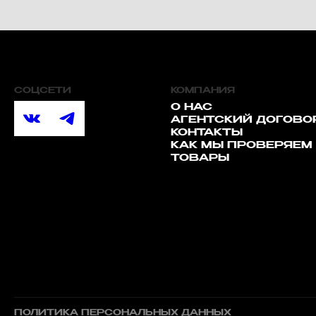
СОЦСЕТИ
КОМПАНИЯ
О НАС
АГЕНТСКИЙ ДОГОВО
КОНТАКТЫ
КАК МЫ ПРОВЕРЯЕМ
ТОВАРЫ
ПОЛИТИКА ПЕРСОНАЛЬНЫХ ДАННЫХ