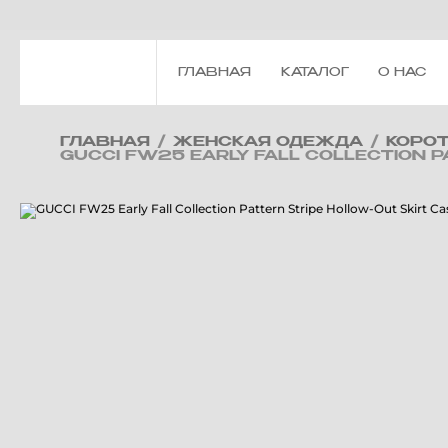
ГЛАВНАЯ
КАТАЛОГ
О НАС
ГЛАВНАЯ
/
ЖЕНСКАЯ ОДЕЖДА
/
КОРО
GUCCI FW25 EARLY FALL COLLECTION P