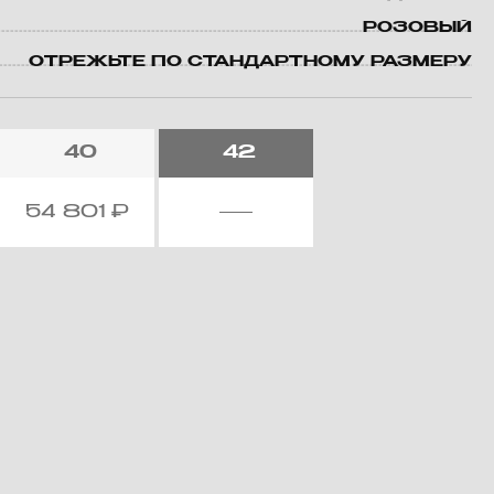
РОЗОВЫЙ
ОТРЕЖЬТЕ ПО СТАНДАРТНОМУ РАЗМЕРУ
40
42
54 801
₽