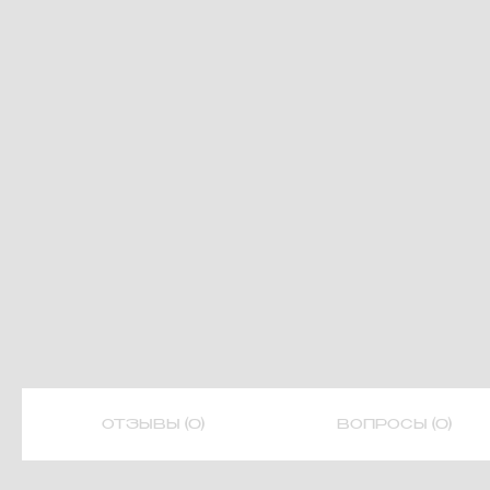
ОТЗЫВЫ (0)
ВОПРОСЫ (0)