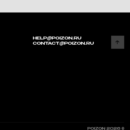
HELP@POIZON.RU
CONTACT@POIZON.RU
POIZON 2026 ©