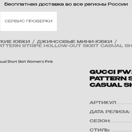
Бесплатная доставка во все регионы России
СЕРВИС ПРОВЕРКИ
ТКИЕ ЮБКИ
/
ДЖИНСОВЫЕ МИНИ-ЮБКИ
/
ATTERN STRIPE HOLLOW-OUT SKIRT CASUAL SH
GUCCI FW
PATTERN 
CASUAL S
АРТИКУЛ
ДАТА РЕЛИЗА:
СЕЗОН:
СТИЛЬ: