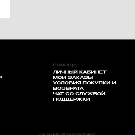
ПОМОЩЬ
ЛИЧНЫЙ КАБИНЕТ
Р
МОИ ЗАКАЗЫ
УСЛОВИЯ ПОКУПКИ И
ВОЗВРАТА
ЧАТ СО СЛУЖБОЙ
ПОДДЕРЖКИ