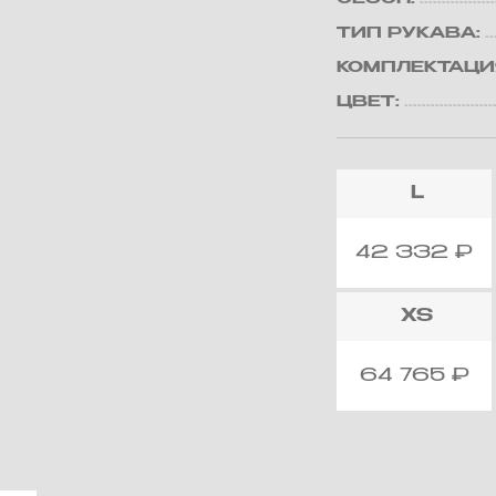
ТИП РУКАВА:
КОМПЛЕКТАЦИ
ЦВЕТ:
L
42 332
₽
XS
64 765
₽