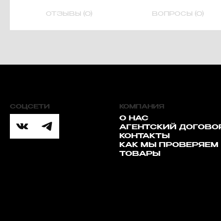
ОТЗЫВЫ (0)
ВОПРОСЫ (0)
СОЦСЕТИ
КОМПАНИЯ
О НАС
АГЕНТСКИЙ ДОГОВО
КОНТАКТЫ
КАК МЫ ПРОВЕРЯЕМ
ТОВАРЫ