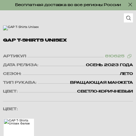
Бесплатная доставка во все регионы России
GAP T-SHIRTS UNISEX
АРТИКУЛ
810625
ДАТА РЕЛИЗА:
ОСЕНЬ 2023 ГОДА
СЕЗОН:
ЛЕТО
ТИП РУКАВА:
ВРАЩАЮЩАЯ МАНЖЕТА
ЦВЕТ:
СВЕТЛО-КОРИЧНЕВЫЙ
ЦВЕТ: