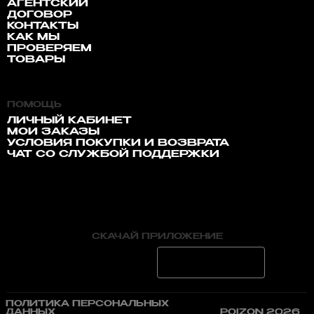
АГЕНТСКИЙ
ДОГОВОР
КОНТАКТЫ
КАК МЫ
ПРОВЕРЯЕМ
ТОВАРЫ
ПОМОЩЬ
ЛИЧНЫЙ КАБИНЕТ
МОИ ЗАКАЗЫ
УСЛОВИЯ ПОКУПКИ И ВОЗВРАТА
ЧАТ СО СЛУЖБОЙ ПОДДЕРЖКИ
СКАЧАЙ ПРИЛОЖЕНИЕ
ПОЛИТИКА ПЕРСОНАЛЬНЫХ
ДАННЫХ
POIZON 2026