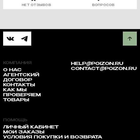
НЕТ ОТЗЫВОВ
ВОПРОСОВ
КОМПАНИЯ
HELP@POIZON.RU
CONTACT@POIZON.RU
О НАС
АГЕНТСКИЙ
ДОГОВОР
КОНТАКТЫ
КАК МЫ
ПРОВЕРЯЕМ
ТОВАРЫ
ПОМОЩЬ
ЛИЧНЫЙ КАБИНЕТ
МОИ ЗАКАЗЫ
УСЛОВИЯ ПОКУПКИ И ВОЗВРАТА