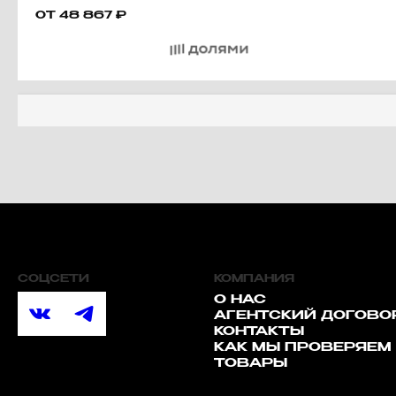
ОТ
48 867
₽
СОЦСЕТИ
КОМПАНИЯ
О НАС
АГЕНТСКИЙ ДОГОВО
КОНТАКТЫ
КАК МЫ ПРОВЕРЯЕМ
ТОВАРЫ