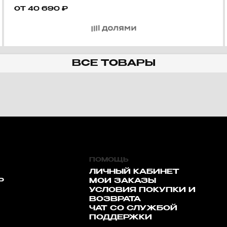
ОТ
40 690
₽
ВСЕ ТОВАРЫ
ПОМОЩЬ
ЛИЧНЫЙ КАБИНЕТ
Р
МОИ ЗАКАЗЫ
УСЛОВИЯ ПОКУПКИ И
ВОЗВРАТА
ЧАТ СО СЛУЖБОЙ
ПОДДЕРЖКИ