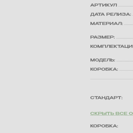
АРТИКУЛ
ДАТА РЕЛИЗА:
МАТЕРИАЛ:
РАЗМЕР:
КОМПЛЕКТАЦИ
МОДЕЛЬ:
КОРОБКА:
СТАНДАРТ:
СКРЫТЬ ВСЕ 
КОРОБКА: