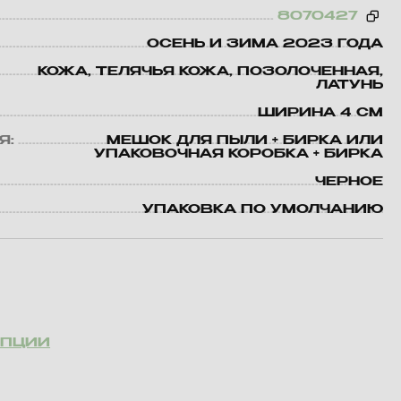
8070427
ОСЕНЬ И ЗИМА 2023 ГОДА
КОЖА, ТЕЛЯЧЬЯ КОЖА, ПОЗОЛОЧЕННАЯ,
ЛАТУНЬ
ШИРИНА 4 СМ
Я:
МЕШОК ДЛЯ ПЫЛИ + БИРКА ИЛИ
УПАКОВОЧНАЯ КОРОБКА + БИРКА
ЧЕРНОЕ
УПАКОВКА ПО УМОЛЧАНИЮ
ОПЦИИ