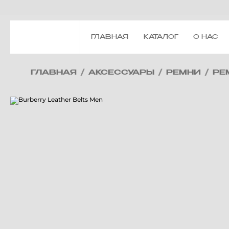
ГЛАВНАЯ
КАТАЛОГ
О НАС
ГЛАВНАЯ
/
АКСЕССУАРЫ
/
РЕМНИ
/
РЕ