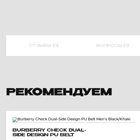
ОТЗЫВЫ (0)
ВОПРОСЫ (0)
РЕКОМЕНДУЕМ
BURBERRY CHECK DUAL-
SIDE DESIGN PU BELT
MEN'S BLACK/KHAKI