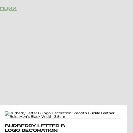
ОПЦИИ
BURBERRY LETTER B
LOGO DECORATION