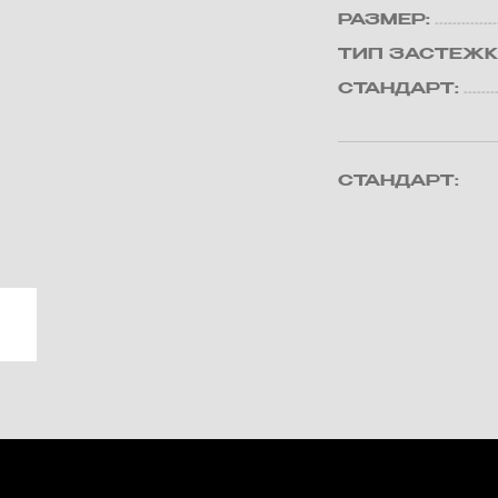
РАЗМЕР:
ТИП ЗАСТЕЖК
СТАНДАРТ:
СТАНДАРТ: