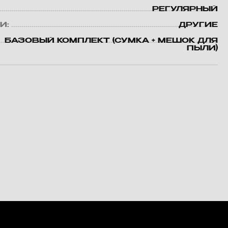
РЕГУЛЯРНЫЙ
И:
ДРУГИЕ
БАЗОВЫЙ КОМПЛЕКТ (СУМКА + МЕШОК ДЛЯ
ПЫЛИ)