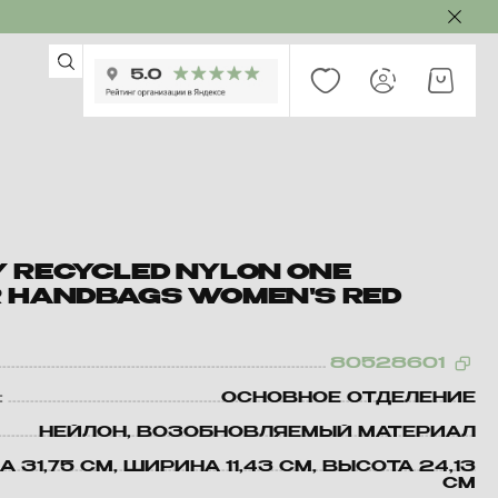
 RECYCLED NYLON ONE
 HANDBAGS WOMEN'S RED
80528601
:
ОСНОВНОЕ ОТДЕЛЕНИЕ
НЕЙЛОН, ВОЗОБНОВЛЯЕМЫЙ МАТЕРИАЛ
 31,75 СМ, ШИРИНА 11,43 СМ, ВЫСОТА 24,13
СМ