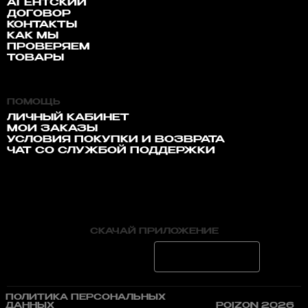
АГЕНТСКИЙ
ДОГОВОР
КОНТАКТЫ
КАК МЫ
ПРОВЕРЯЕМ
ТОВАРЫ
ПОМОЩЬ
ЛИЧНЫЙ КАБИНЕТ
МОИ ЗАКАЗЫ
УСЛОВИЯ ПОКУПКИ И ВОЗВРАТА
ЧАТ СО СЛУЖБОЙ ПОДДЕРЖКИ
СКАЧАЙ ПРИЛОЖЕНИЕ
ПОЛИТИКА ПЕРСОНАЛЬНЫХ
ДАННЫХ
POIZON 2026