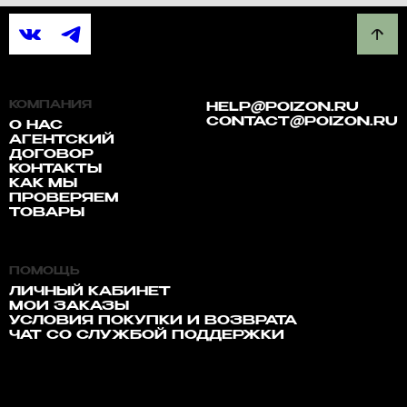
КОМПАНИЯ
HELP@POIZON.RU
CONTACT@POIZON.RU
О НАС
АГЕНТСКИЙ
ДОГОВОР
КОНТАКТЫ
КАК МЫ
ПРОВЕРЯЕМ
ТОВАРЫ
ПОМОЩЬ
ЛИЧНЫЙ КАБИНЕТ
МОИ ЗАКАЗЫ
УСЛОВИЯ ПОКУПКИ И ВОЗВРАТА
ЧАТ СО СЛУЖБОЙ ПОДДЕРЖКИ