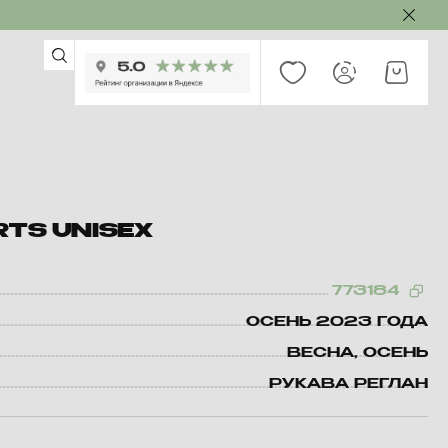
RTS UNISEX
773184
ОСЕНЬ 2023 ГОДА
ВЕСНА, ОСЕНЬ
РУКАВА РЕГЛАН