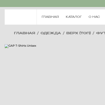
ГЛАВНАЯ
КАТАЛОГ
О НАС
ГЛАВНАЯ
/
ОДЕЖДА
/
ВЕРХ (ТОП)
/
ФУ