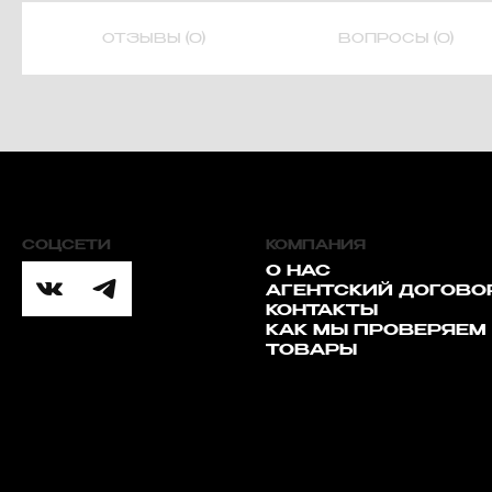
ОТЗЫВЫ (0)
ВОПРОСЫ (0)
СОЦСЕТИ
КОМПАНИЯ
О НАС
АГЕНТСКИЙ ДОГОВО
КОНТАКТЫ
КАК МЫ ПРОВЕРЯЕМ
ТОВАРЫ