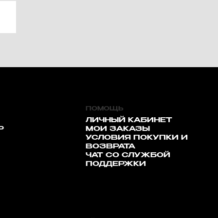
ПОМОЩЬ
ЛИЧНЫЙ КАБИНЕТ
Р
МОИ ЗАКАЗЫ
УСЛОВИЯ ПОКУПКИ И
ВОЗВРАТА
ЧАТ СО СЛУЖБОЙ
ПОДДЕРЖКИ