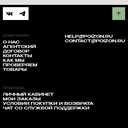
КОМПАНИЯ
HELP@POIZON.RU
CONTACT@POIZON.RU
О НАС
АГЕНТСКИЙ
ДОГОВОР
КОНТАКТЫ
КАК МЫ
ПРОВЕРЯЕМ
ТОВАРЫ
ПОМОЩЬ
ЛИЧНЫЙ КАБИНЕТ
МОИ ЗАКАЗЫ
УСЛОВИЯ ПОКУПКИ И ВОЗВРАТА
ЧАТ СО СЛУЖБОЙ ПОДДЕРЖКИ