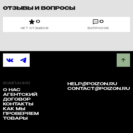
ОТЗЫВЫ И ВОПРОСЫ
0
0
НЕТ ОТЗЫВОВ
ВОПРОСОВ
КОМПАНИЯ
HELP@POIZON.RU
CONTACT@POIZON.RU
О НАС
АГЕНТСКИЙ
ДОГОВОР
КОНТАКТЫ
КАК МЫ
ПРОВЕРЯЕМ
ТОВАРЫ