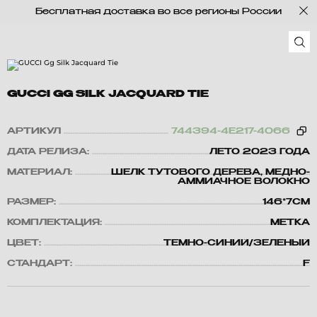
Бесплатная доставка во все регионы России
GUCCI GG SILK JACQUARD TIE
АРТИКУЛ
744394-4E217-4066
ДАТА РЕЛИЗА:
ЛЕТО 2023 ГОДА
МАТЕРИАЛ:
ШЕЛК ТУТОВОГО ДЕРЕВА, МЕДНО-
АММИАЧНОЕ ВОЛОКНО
РАЗМЕР:
146*7CM
КОМПЛЕКТАЦИЯ:
МЕТКА
ЦВЕТ:
ТЕМНО-СИНИЙ/ЗЕЛЕНЫЙ
СТАНДАРТ:
F