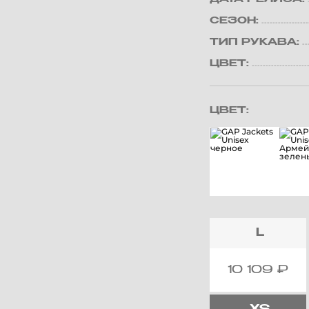
СЕЗОН:
ТИП РУКАВА:
ЦВЕТ:
ЦВЕТ:
L
10 109
₽