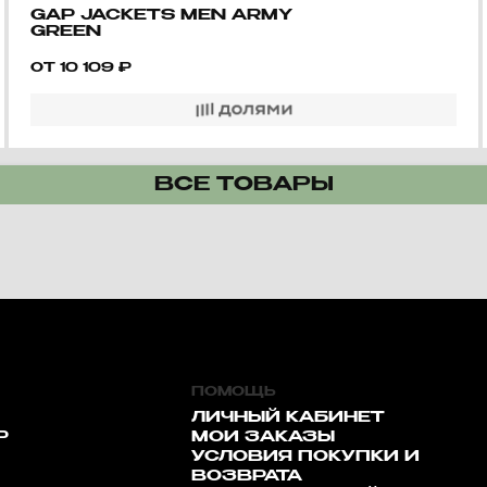
GAP JACKETS MEN ARMY
GREEN
ОТ
10 109
₽
ВСЕ ТОВАРЫ
ПОМОЩЬ
ЛИЧНЫЙ КАБИНЕТ
Р
МОИ ЗАКАЗЫ
УСЛОВИЯ ПОКУПКИ И
ВОЗВРАТА