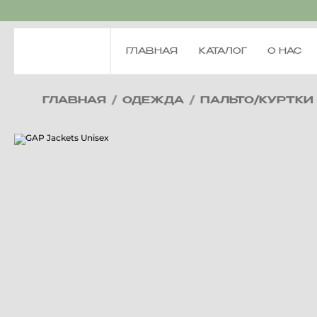
ГЛАВНАЯ
КАТАЛОГ
О НАС
ГЛАВНАЯ
/
ОДЕЖДА
/
ПАЛЬТО/КУРТКИ