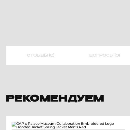
ОТЗЫВЫ (0)
ВОПРОСЫ (0)
РЕКОМЕНДУЕМ