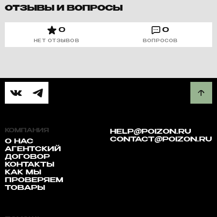
ОТЗЫВЫ И ВОПРОСЫ
0
0
НЕТ ОТЗЫВОВ
ВОПРОСОВ
КОМПАНИЯ
HELP@POIZON.RU
CONTACT@POIZON.RU
О НАС
АГЕНТСКИЙ
ДОГОВОР
КОНТАКТЫ
КАК МЫ
ПРОВЕРЯЕМ
ТОВАРЫ