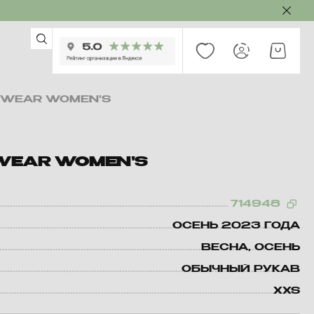
TWEAR WOMEN'S
WEAR WOMEN'S
714948
ОСЕНЬ 2023 ГОДА
ВЕСНА, ОСЕНЬ
ОБЫЧНЫЙ РУКАВ
XXS