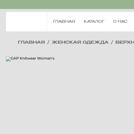
ГЛАВНАЯ
КАТАЛОГ
О НАС
ГЛАВНАЯ
/
ЖЕНСКАЯ ОДЕЖДА
/
ВЕРХ