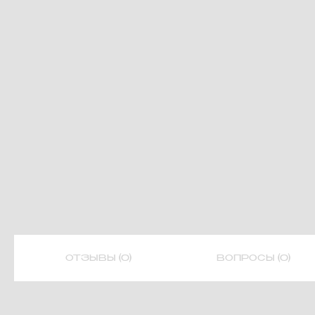
ОТЗЫВЫ (0)
ВОПРОСЫ (0)