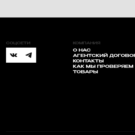
СОЦСЕТИ
КОМПАНИЯ
О НАС
АГЕНТСКИЙ ДОГОВО
КОНТАКТЫ
КАК МЫ ПРОВЕРЯЕМ
ТОВАРЫ