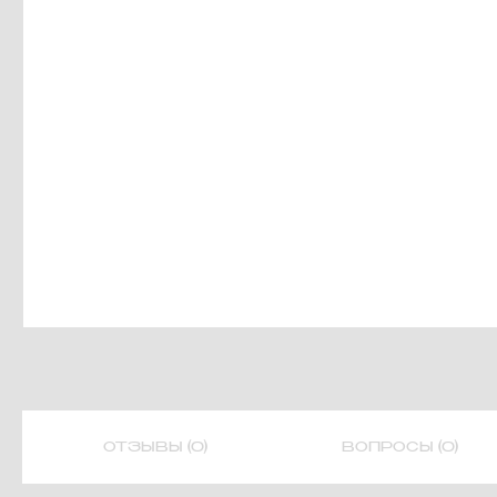
ОТЗЫВЫ (0)
ВОПРОСЫ (0)