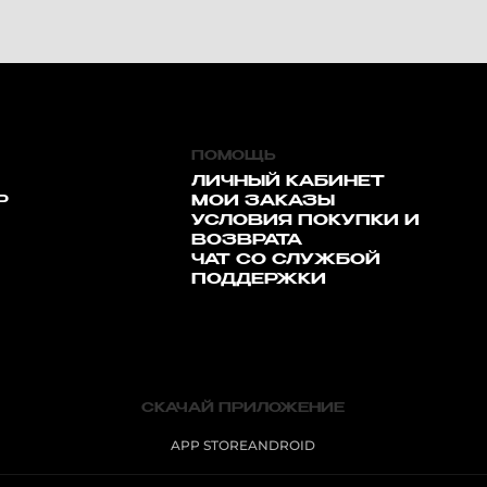
ПОМОЩЬ
ЛИЧНЫЙ КАБИНЕТ
Р
МОИ ЗАКАЗЫ
УСЛОВИЯ ПОКУПКИ И
ВОЗВРАТА
ЧАТ СО СЛУЖБОЙ
ПОДДЕРЖКИ
СКАЧАЙ ПРИЛОЖЕНИЕ
APP STORE
ANDROID