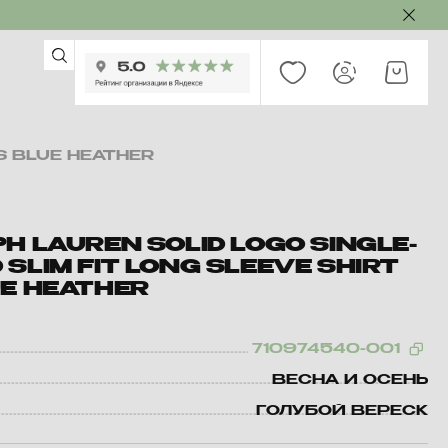
S BLUE HEATHER
H LAUREN SOLID LOGO SINGLE-
SLIM FIT LONG SLEEVE SHIRT
UE HEATHER
710974540-001
ВЕСНА И ОСЕНЬ
ГОЛУБОЙ ВЕРЕСК