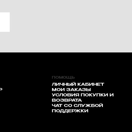
ПОМОЩЬ
ЛИЧНЫЙ КАБИНЕТ
Р
МОИ ЗАКАЗЫ
УСЛОВИЯ ПОКУПКИ И
ВОЗВРАТА
ЧАТ СО СЛУЖБОЙ
ПОДДЕРЖКИ