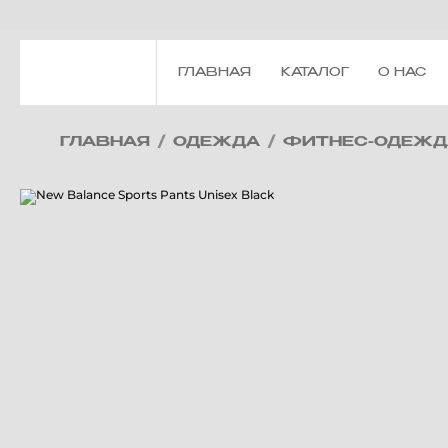
ГЛАВНАЯ
КАТАЛОГ
О НАС
ГЛАВНАЯ
/
ОДЕЖДА
/
ФИТНЕС-ОДЕЖД