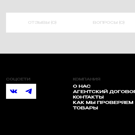
ОТЗЫВЫ (0)
ВОПРОСЫ (0)
СОЦСЕТИ
КОМПАНИЯ
О НАС
АГЕНТСКИЙ ДОГОВО
КОНТАКТЫ
КАК МЫ ПРОВЕРЯЕМ
ТОВАРЫ