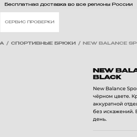
Бесплатная доставка во все регионы России
СЕРВИС ПРОВЕРКИ
А
/
СПОРТИВНЫЕ БРЮКИ
/
NEW BALANCE SP
NEW BALA
BLACK
New Balance Spo
чёрном цвете. К
аккуратной отде
без искажений.
день.