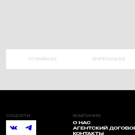
ОТЗЫВЫ (0)
ВОПРОСЫ (0)
СОЦСЕТИ
КОМПАНИЯ
О НАС
АГЕНТСКИЙ ДОГОВО
КОНТАКТЫ