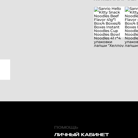
ПОМОЩЬ
ЛИЧНЫЙ КАБИНЕТ