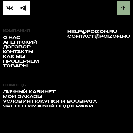
КОМПАНИЯ
HELP@POIZON.RU
CONTACT@POIZON.RU
О НАС
АГЕНТСКИЙ
ДОГОВОР
КОНТАКТЫ
КАК МЫ
ПРОВЕРЯЕМ
ТОВАРЫ
ПОМОЩЬ
ЛИЧНЫЙ КАБИНЕТ
МОИ ЗАКАЗЫ
УСЛОВИЯ ПОКУПКИ И ВОЗВРАТА
ЧАТ СО СЛУЖБОЙ ПОДДЕРЖКИ