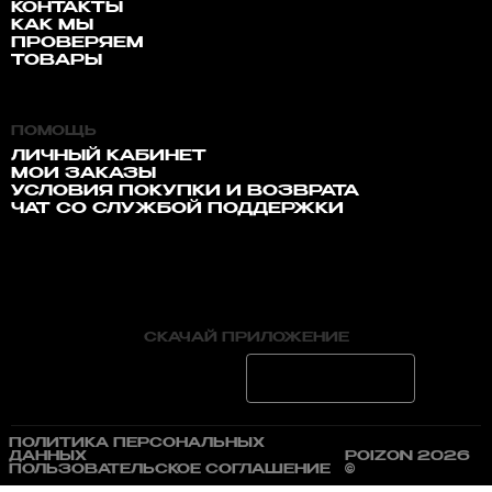
КОНТАКТЫ
КАК МЫ
ПРОВЕРЯЕМ
ТОВАРЫ
ПОМОЩЬ
ЛИЧНЫЙ КАБИНЕТ
МОИ ЗАКАЗЫ
УСЛОВИЯ ПОКУПКИ И ВОЗВРАТА
ЧАТ СО СЛУЖБОЙ ПОДДЕРЖКИ
СКАЧАЙ ПРИЛОЖЕНИЕ
ПОЛИТИКА ПЕРСОНАЛЬНЫХ
ДАННЫХ
POIZON 2026
ПОЛЬЗОВАТЕЛЬСКОЕ СОГЛАШЕНИЕ
©