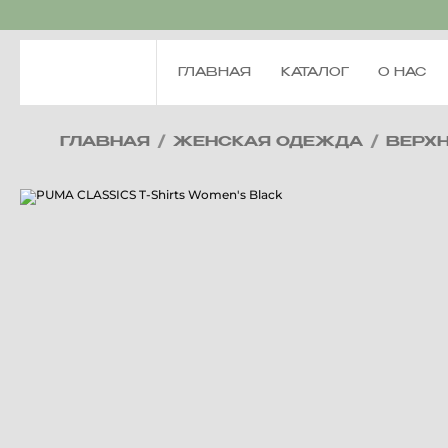
ГЛАВНАЯ
КАТАЛОГ
О НАС
ГЛАВНАЯ
/
ЖЕНСКАЯ ОДЕЖДА
/
ВЕРХ