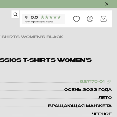
-SHIRTS WOMEN'S BLACK
SSICS T-SHIRTS WOMEN'S
627175-01
ОСЕНЬ 2023 ГОДА
ЛЕТО
ВРАЩАЮЩАЯ МАНЖЕТА
ЧЕРНОЕ