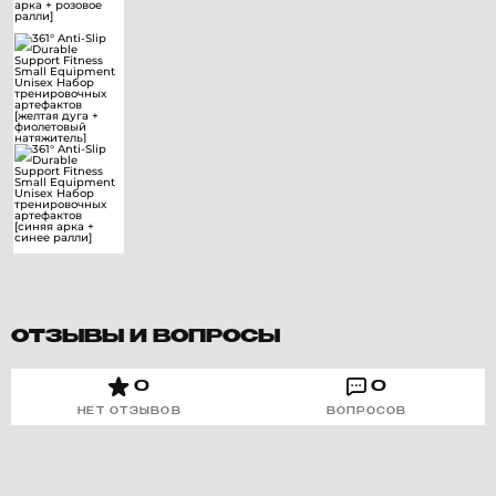
ОТЗЫВЫ И ВОПРОСЫ
0
0
НЕТ ОТЗЫВОВ
ВОПРОСОВ