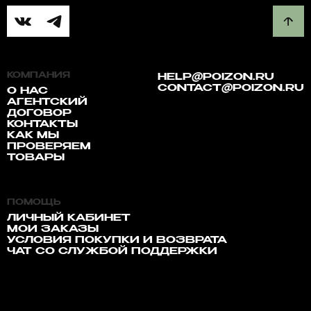
КОМПАНИЯ
HELP@POIZON.RU
CONTACT@POIZON.RU
О НАС
АГЕНТСКИЙ
ДОГОВОР
КОНТАКТЫ
КАК МЫ
ПРОВЕРЯЕМ
ТОВАРЫ
ПОМОЩЬ
ЛИЧНЫЙ КАБИНЕТ
МОИ ЗАКАЗЫ
УСЛОВИЯ ПОКУПКИ И ВОЗВРАТА
ЧАТ СО СЛУЖБОЙ ПОДДЕРЖКИ