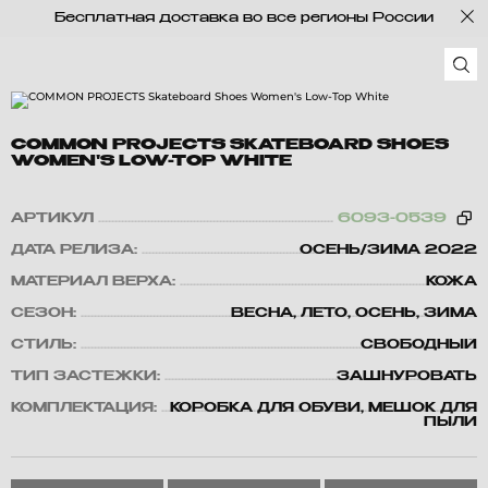
Бесплатная доставка во все регионы России
COMMON PROJECTS SKATEBOARD SHOES
WOMEN'S LOW-TOP WHITE
АРТИКУЛ
6093-0539
ДАТА РЕЛИЗА:
ОСЕНЬ/ЗИМА 2022
МАТЕРИАЛ ВЕРХА:
КОЖА
СЕЗОН:
ВЕСНА, ЛЕТО, ОСЕНЬ, ЗИМА
СТИЛЬ:
СВОБОДНЫЙ
ТИП ЗАСТЕЖКИ:
ЗАШНУРОВАТЬ
КОМПЛЕКТАЦИЯ:
КОРОБКА ДЛЯ ОБУВИ, МЕШОК ДЛЯ
ПЫЛИ