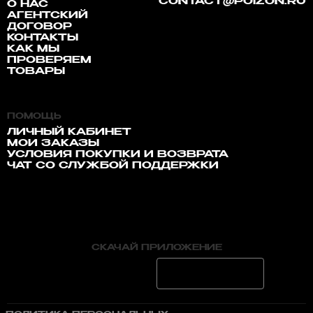
CONTACT@POIZON.RU
О НАС
АГЕНТСКИЙ
ДОГОВОР
КОНТАКТЫ
КАК МЫ
ПРОВЕРЯЕМ
ТОВАРЫ
ПОМОЩЬ
ЛИЧНЫЙ КАБИНЕТ
МОИ ЗАКАЗЫ
УСЛОВИЯ ПОКУПКИ И ВОЗВРАТА
ЧАТ СО СЛУЖБОЙ ПОДДЕРЖКИ
СКАЧАЙ ПРИЛОЖЕНИЕ