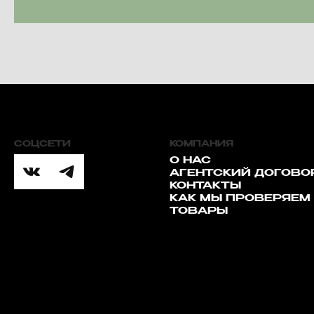
СОЦСЕТИ
КОМПАНИЯ
О НАС
АГЕНТСКИЙ ДОГОВО
КОНТАКТЫ
КАК МЫ ПРОВЕРЯЕМ
ТОВАРЫ