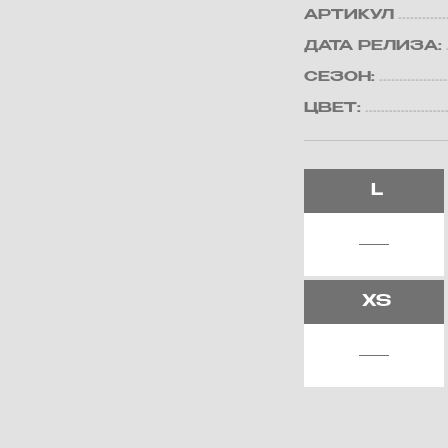
АРТИКУЛ
ДАТА РЕЛИЗА:
СЕЗОН:
ЦВЕТ:
L
XS