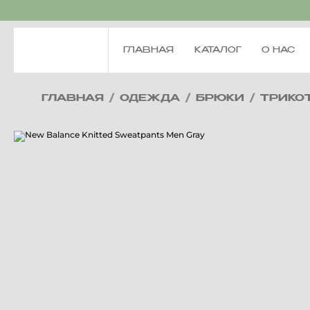
ГЛАВНАЯ
КАТАЛОГ
О НАС
ГЛАВНАЯ
/
ОДЕЖДА
/
БРЮКИ
/
ТРИКО