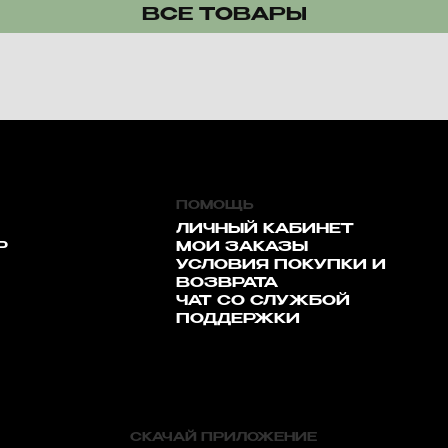
ВСЕ ТОВАРЫ
ПОМОЩЬ
ЛИЧНЫЙ КАБИНЕТ
Р
МОИ ЗАКАЗЫ
УСЛОВИЯ ПОКУПКИ И
ВОЗВРАТА
ЧАТ СО СЛУЖБОЙ
ПОДДЕРЖКИ
СКАЧАЙ ПРИЛОЖЕНИЕ