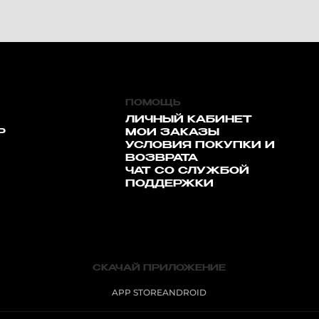
ПОМОЩЬ
ЛИЧНЫЙ КАБИНЕТ
Р
МОИ ЗАКАЗЫ
УСЛОВИЯ ПОКУПКИ И
ВОЗВРАТА
ЧАТ СО СЛУЖБОЙ
ПОДДЕРЖКИ
СКАЧАЙ ПРИЛОЖЕНИЕ
APP STORE
ANDROID