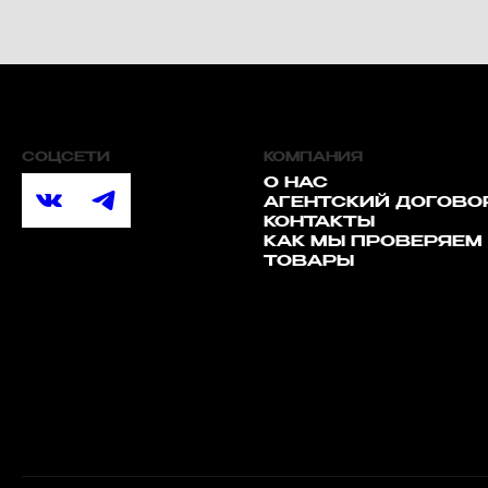
СОЦСЕТИ
КОМПАНИЯ
О НАС
АГЕНТСКИЙ ДОГОВО
КОНТАКТЫ
КАК МЫ ПРОВЕРЯЕМ
ТОВАРЫ