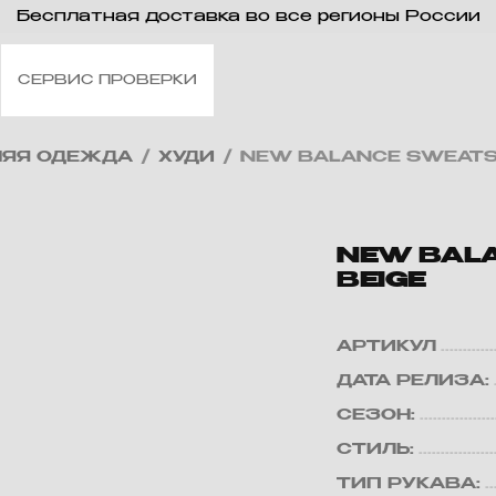
Бесплатная доставка во все регионы России
СЕРВИС ПРОВЕРКИ
НЯЯ ОДЕЖДА
/
ХУДИ
/
NEW BALANCE SWEATSH
NEW BALA
BEIGE
АРТИКУЛ
ДАТА РЕЛИЗА:
СЕЗОН:
СТИЛЬ:
ТИП РУКАВА: