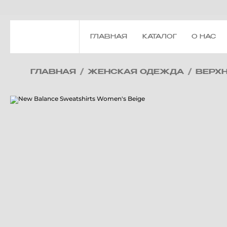
ГЛАВНАЯ
КАТАЛОГ
О НАС
ГЛАВНАЯ
/
ЖЕНСКАЯ ОДЕЖДА
/
ВЕРХ