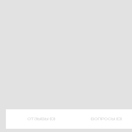
ОТЗЫВЫ (0)
ВОПРОСЫ (0)