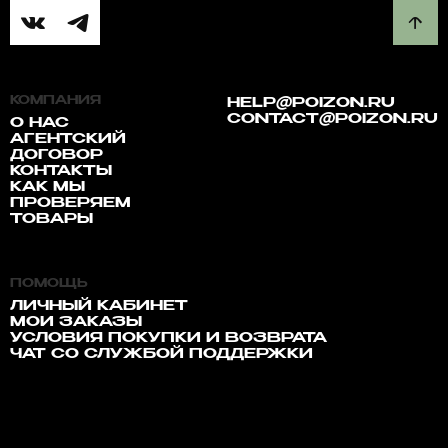
КОМПАНИЯ
HELP@POIZON.RU
CONTACT@POIZON.RU
О НАС
АГЕНТСКИЙ
ДОГОВОР
КОНТАКТЫ
КАК МЫ
ПРОВЕРЯЕМ
ТОВАРЫ
ПОМОЩЬ
ЛИЧНЫЙ КАБИНЕТ
МОИ ЗАКАЗЫ
УСЛОВИЯ ПОКУПКИ И ВОЗВРАТА
ЧАТ СО СЛУЖБОЙ ПОДДЕРЖКИ