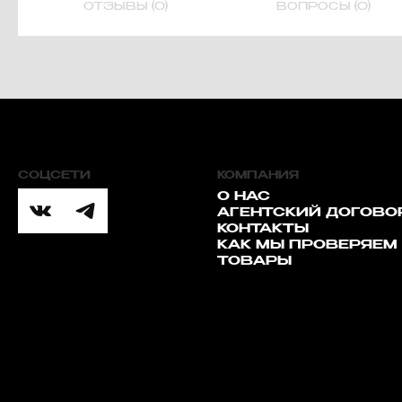
ОТЗЫВЫ (0)
ВОПРОСЫ (0)
СОЦСЕТИ
КОМПАНИЯ
О НАС
АГЕНТСКИЙ ДОГОВО
КОНТАКТЫ
КАК МЫ ПРОВЕРЯЕМ
ТОВАРЫ