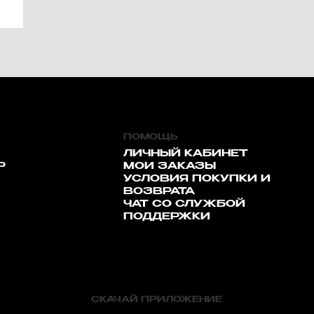
ПОМОЩЬ
ЛИЧНЫЙ КАБИНЕТ
Р
МОИ ЗАКАЗЫ
УСЛОВИЯ ПОКУПКИ И
ВОЗВРАТА
ЧАТ СО СЛУЖБОЙ
ПОДДЕРЖКИ
СКАЧАЙ ПРИЛОЖЕНИЕ