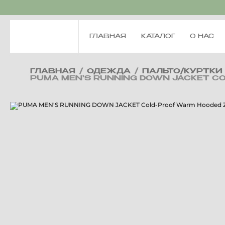
ГЛАВНАЯ
КАТАЛОГ
О НАС
ГЛАВНАЯ
/
ОДЕЖДА
/
ПАЛЬТО/КУРТКИ
PUMA MEN'S RUNNING DOWN JACKET CO