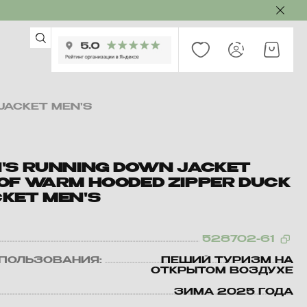
JACKET MEN'S
'S RUNNING DOWN JACKET
OF WARM HOODED ZIPPER DUCK
KET MEN'S
528702-61
ПОЛЬЗОВАНИЯ:
ПЕШИЙ ТУРИЗМ НА
ОТКРЫТОМ ВОЗДУХЕ
ЗИМА 2025 ГОДА