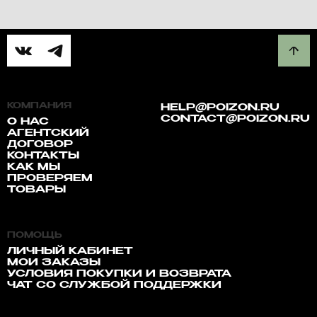
КОМПАНИЯ
HELP@POIZON.RU
CONTACT@POIZON.RU
О НАС
АГЕНТСКИЙ
ДОГОВОР
КОНТАКТЫ
КАК МЫ
ПРОВЕРЯЕМ
ТОВАРЫ
ПОМОЩЬ
ЛИЧНЫЙ КАБИНЕТ
МОИ ЗАКАЗЫ
УСЛОВИЯ ПОКУПКИ И ВОЗВРАТА
ЧАТ СО СЛУЖБОЙ ПОДДЕРЖКИ