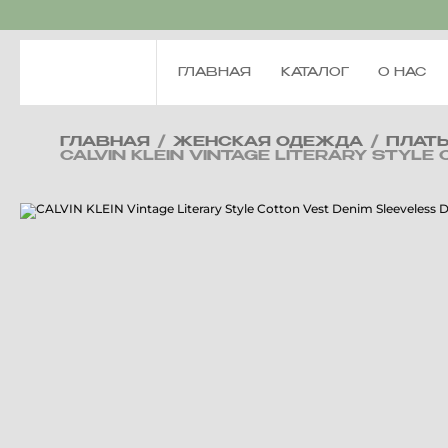
ГЛАВНАЯ
КАТАЛОГ
О НАС
ГЛАВНАЯ
/
ЖЕНСКАЯ ОДЕЖДА
/
ПЛАТ
CALVIN KLEIN VINTAGE LITERARY STYL