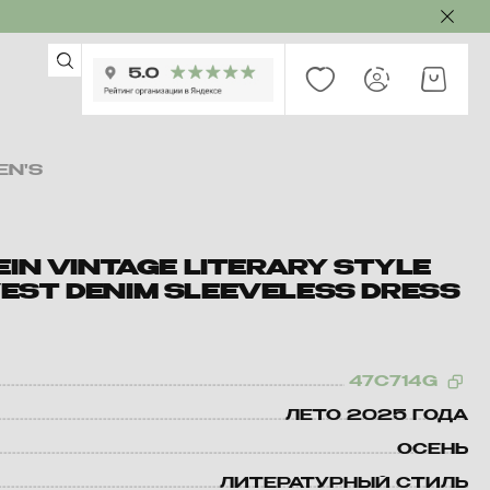
EN'S
EIN VINTAGE LITERARY STYLE
EST DENIM SLEEVELESS DRESS
47C714G
ЛЕТО 2025 ГОДА
ОСЕНЬ
ЛИТЕРАТУРНЫЙ СТИЛЬ