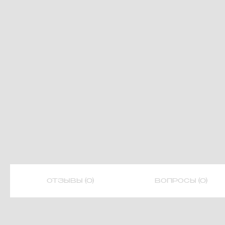
ОТЗЫВЫ (0)
ВОПРОСЫ (0)