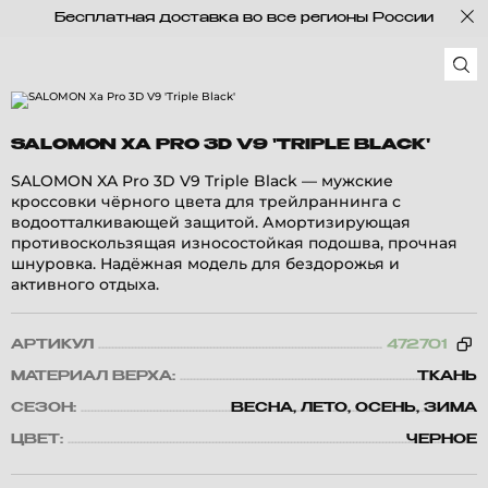
Бесплатная доставка во все регионы России
SALOMON XA PRO 3D V9 'TRIPLE BLACK'
SALOMON XA Pro 3D V9 Triple Black — мужские
кроссовки чёрного цвета для трейлраннинга с
водоотталкивающей защитой. Амортизирующая
противоскользящая износостойкая подошва, прочная
шнуровка. Надёжная модель для бездорожья и
активного отдыха.
АРТИКУЛ
472701
МАТЕРИАЛ ВЕРХА:
ТКАНЬ
СЕЗОН:
ВЕСНА, ЛЕТО, ОСЕНЬ, ЗИМА
ЦВЕТ:
ЧЕРНОЕ