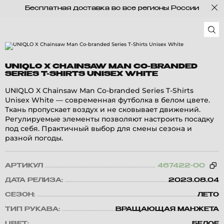
Бесплатная доставка во все регионы России
UNIQLO X CHAINSAW MAN CO-BRANDED
SERIES T-SHIRTS UNISEX WHITE
UNIQLO X Chainsaw Man Co-branded Series T-Shirts
Unisex White — современная футболка в белом цвете.
Ткань пропускает воздух и не сковывает движений.
Регулируемые элементы позволяют настроить посадку
под себя. Практичный выбор для смены сезона и
разной погоды.
АРТИКУЛ
467422-00
ДАТА РЕЛИЗА:
2023.08.04
СЕЗОН:
ЛЕТО
ТИП РУКАВА:
ВРАЩАЮЩАЯ МАНЖЕТА