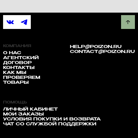
КОМПАНИЯ
HELP@POIZON.RU
CONTACT@POIZON.RU
О НАС
АГЕНТСКИЙ
ДОГОВОР
КОНТАКТЫ
КАК МЫ
ПРОВЕРЯЕМ
ТОВАРЫ
ПОМОЩЬ
ЛИЧНЫЙ КАБИНЕТ
МОИ ЗАКАЗЫ
УСЛОВИЯ ПОКУПКИ И ВОЗВРАТА
ЧАТ СО СЛУЖБОЙ ПОДДЕРЖКИ