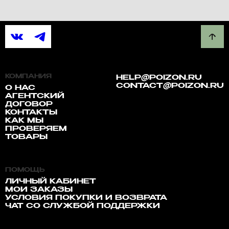
КОМПАНИЯ
HELP@POIZON.RU
CONTACT@POIZON.RU
О НАС
АГЕНТСКИЙ
ДОГОВОР
КОНТАКТЫ
КАК МЫ
ПРОВЕРЯЕМ
ТОВАРЫ
ПОМОЩЬ
ЛИЧНЫЙ КАБИНЕТ
МОИ ЗАКАЗЫ
УСЛОВИЯ ПОКУПКИ И ВОЗВРАТА
ЧАТ СО СЛУЖБОЙ ПОДДЕРЖКИ