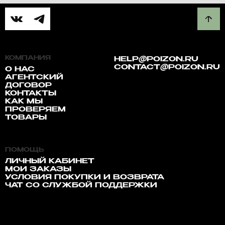
КОМПАНИЯ
HELP@POIZON.RU
CONTACT@POIZON.RU
О НАС
АГЕНТСКИЙ
ДОГОВОР
КОНТАКТЫ
КАК МЫ
ПРОВЕРЯЕМ
ТОВАРЫ
ПОМОЩЬ
ЛИЧНЫЙ КАБИНЕТ
МОИ ЗАКАЗЫ
УСЛОВИЯ ПОКУПКИ И ВОЗВРАТА
ЧАТ СО СЛУЖБОЙ ПОДДЕРЖКИ