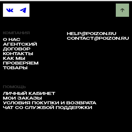
КОМПАНИЯ
HELP@POIZON.RU
CONTACT@POIZON.RU
О НАС
АГЕНТСКИЙ
ДОГОВОР
КОНТАКТЫ
КАК МЫ
ПРОВЕРЯЕМ
ТОВАРЫ
ПОМОЩЬ
ЛИЧНЫЙ КАБИНЕТ
МОИ ЗАКАЗЫ
УСЛОВИЯ ПОКУПКИ И ВОЗВРАТА
ЧАТ СО СЛУЖБОЙ ПОДДЕРЖКИ