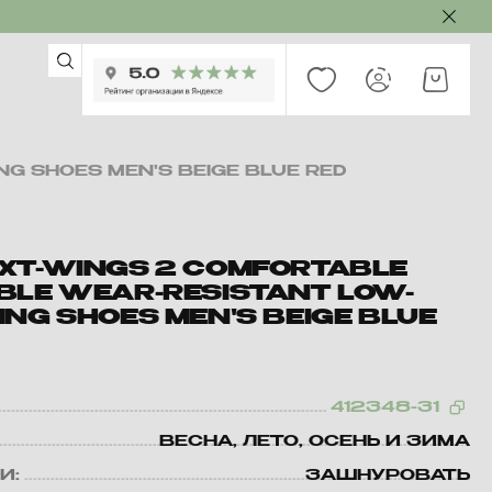
G SHOES MEN'S BEIGE BLUE RED
XT-WINGS 2 COMFORTABLE
BLE WEAR-RESISTANT LOW-
NG SHOES MEN'S BEIGE BLUE
412348-31
ВЕСНА, ЛЕТО, ОСЕНЬ И ЗИМА
И:
ЗАШНУРОВАТЬ