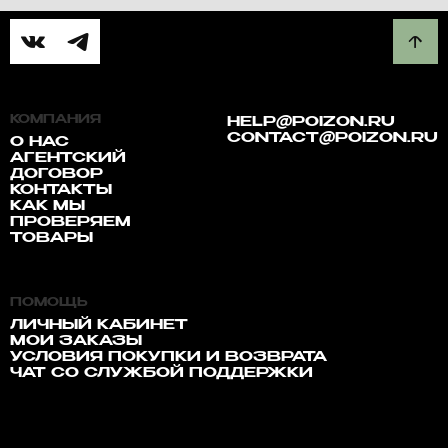
КОМПАНИЯ
HELP@POIZON.RU
CONTACT@POIZON.RU
О НАС
АГЕНТСКИЙ
ДОГОВОР
КОНТАКТЫ
КАК МЫ
ПРОВЕРЯЕМ
ТОВАРЫ
ПОМОЩЬ
ЛИЧНЫЙ КАБИНЕТ
МОИ ЗАКАЗЫ
УСЛОВИЯ ПОКУПКИ И ВОЗВРАТА
ЧАТ СО СЛУЖБОЙ ПОДДЕРЖКИ