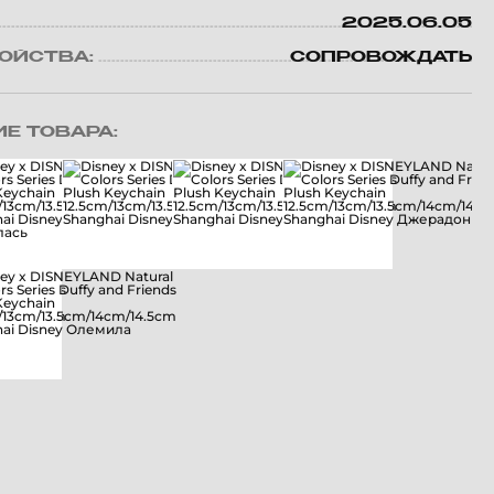
2025.06.05
ВОЙСТВА:
СОПРОВОЖДАТЬ
Е ТОВАРА: