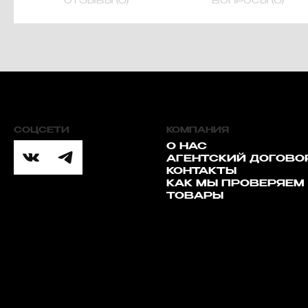
ОТЗЫВЫ (0)
ВОПРОСЫ (0)
СОЦСЕТИ
КОМПАНИЯ
О НАС
АГЕНТСКИЙ ДОГОВО
КОНТАКТЫ
КАК МЫ ПРОВЕРЯЕМ
ТОВАРЫ