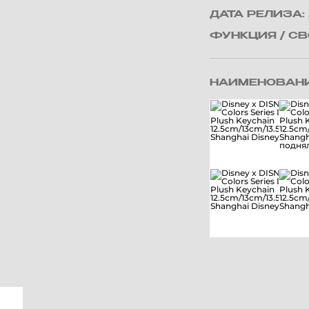
ДАТА РЕЛИЗА:
ФУНКЦИЯ / С
НАИМЕНОВАНИ