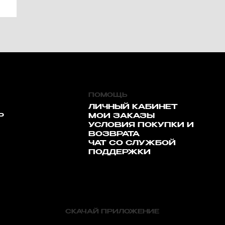
ПОМОЩЬ
ЛИЧНЫЙ КАБИНЕТ
Р
МОИ ЗАКАЗЫ
УСЛОВИЯ ПОКУПКИ И
ВОЗВРАТА
ЧАТ СО СЛУЖБОЙ
ПОДДЕРЖКИ
СКАЧАЙ ПРИЛОЖЕНИЕ