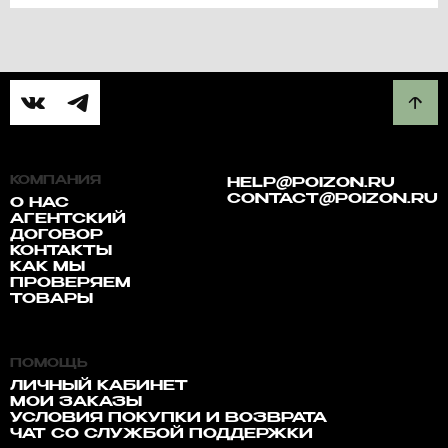
КОМПАНИЯ
HELP@POIZON.RU
CONTACT@POIZON.RU
О НАС
АГЕНТСКИЙ
ДОГОВОР
КОНТАКТЫ
КАК МЫ
ПРОВЕРЯЕМ
ТОВАРЫ
ПОМОЩЬ
ЛИЧНЫЙ КАБИНЕТ
МОИ ЗАКАЗЫ
УСЛОВИЯ ПОКУПКИ И ВОЗВРАТА
ЧАТ СО СЛУЖБОЙ ПОДДЕРЖКИ