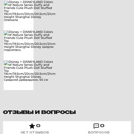
ОТЗЫВЫ И ВОПРОСЫ
0
0
НЕТ ОТЗЫВОВ
ВОПРОСОВ