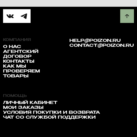
КОМПАНИЯ
HELP@POIZON.RU
CONTACT@POIZON.RU
О НАС
АГЕНТСКИЙ
ДОГОВОР
КОНТАКТЫ
КАК МЫ
ПРОВЕРЯЕМ
ТОВАРЫ
ПОМОЩЬ
ЛИЧНЫЙ КАБИНЕТ
МОИ ЗАКАЗЫ
УСЛОВИЯ ПОКУПКИ И ВОЗВРАТА
ЧАТ СО СЛУЖБОЙ ПОДДЕРЖКИ