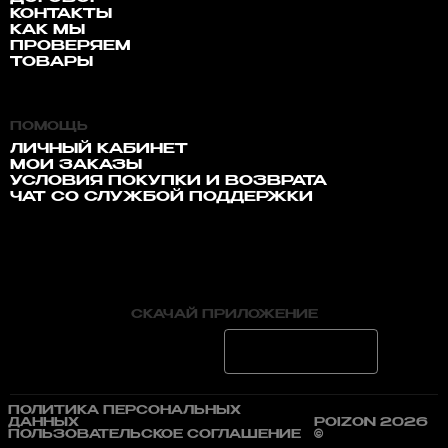
КОНТАКТЫ
КАК МЫ
ПРОВЕРЯЕМ
ТОВАРЫ
ПОМОЩЬ
ЛИЧНЫЙ КАБИНЕТ
МОИ ЗАКАЗЫ
УСЛОВИЯ ПОКУПКИ И ВОЗВРАТА
ЧАТ СО СЛУЖБОЙ ПОДДЕРЖКИ
СКАЧАЙ ПРИЛОЖЕНИЕ
ПОЛИТИКА ПЕРСОНАЛЬНЫХ
ДАННЫХ
POIZON 2026
ПОЛЬЗОВАТЕЛЬСКОЕ СОГЛАШЕНИЕ
©