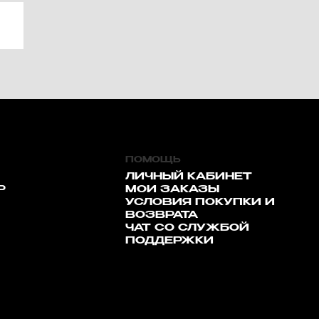
ПОМОЩЬ
ЛИЧНЫЙ КАБИНЕТ
Р
МОИ ЗАКАЗЫ
УСЛОВИЯ ПОКУПКИ И
ВОЗВРАТА
ЧАТ СО СЛУЖБОЙ
ПОДДЕРЖКИ