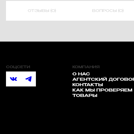
ОТЗЫВЫ (0)
ВОПРОСЫ (0)
СОЦСЕТИ
КОМПАНИЯ
О НАС
АГЕНТСКИЙ ДОГОВО
КОНТАКТЫ
КАК МЫ ПРОВЕРЯЕМ
ТОВАРЫ