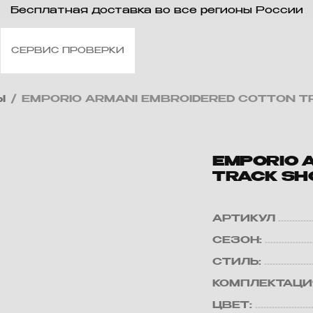
Бесплатная доставка во все регионы России
СЕРВИС ПРОВЕРКИ
Ы
/
EMPORIO ARMANI EMBROIDERED COTTON T
EMPORIO 
TRACK SH
АРТИКУЛ
СЕЗОН:
СТИЛЬ:
КОМПЛЕКТАЦИ
ЦВЕТ: