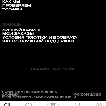
КАК МЫ
ПРОВЕРЯЕМ
ТОВАРЫ
ПОМОЩЬ
ЛИЧНЫЙ КАБИНЕТ
МОИ ЗАКАЗЫ
УСЛОВИЯ ПОКУПКИ И ВОЗВРАТА
ЧАТ СО СЛУЖБОЙ ПОДДЕРЖКИ
СКАЧАЙ ПРИЛОЖЕНИЕ
ПОЛИТИКА ПЕРСОНАЛЬНЫХ
ДАННЫХ
POIZON 2026
ПОЛЬЗОВАТЕЛЬСКОЕ СОГЛАШЕНИЕ
©