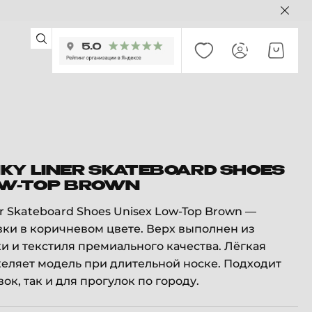
KY LINER SKATEBOARD SHOES
OW-TOP BROWN
r Skateboard Shoes Unisex Low-Top Brown —
ки в коричневом цвете. Верх выполнен из
 и текстиля премиального качества. Лёгкая
еляет модель при длительной носке. Подходит
ок, так и для прогулок по городу.