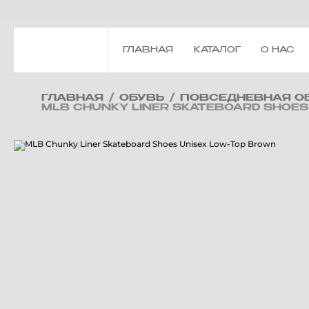
ГЛАВНАЯ
КАТАЛОГ
О НАС
ГЛАВНАЯ
/
ОБУВЬ
/
ПОВСЕДНЕВНАЯ О
MLB CHUNKY LINER SKATEBOARD SHOES