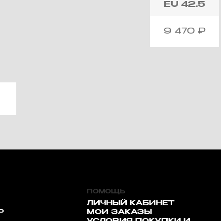
EU
42.5
9 470
₽
ПОМОЩЬ
ЛИЧНЫЙ КАБИНЕТ
Р
МОИ ЗАКАЗЫ