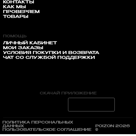
КОНТАКТЫ
КАК МЫ
ПРОВЕРЯЕМ
ТОВАРЫ
ПОМОЩЬ
ЛИЧНЫЙ КАБИНЕТ
МОИ ЗАКАЗЫ
УСЛОВИЯ ПОКУПКИ И ВОЗВРАТА
ЧАТ СО СЛУЖБОЙ ПОДДЕРЖКИ
СКАЧАЙ ПРИЛОЖЕНИЕ
ПОЛИТИКА ПЕРСОНАЛЬНЫХ
ДАННЫХ
POIZON 2026
ПОЛЬЗОВАТЕЛЬСКОЕ СОГЛАШЕНИЕ
©