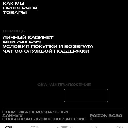
КАК МЫ
ПРОВЕРЯЕМ
ТОВАРЫ
ПОМОЩЬ
ЛИЧНЫЙ КАБИНЕТ
МОИ ЗАКАЗЫ
УСЛОВИЯ ПОКУПКИ И ВОЗВРАТА
ЧАТ СО СЛУЖБОЙ ПОДДЕРЖКИ
СКАЧАЙ ПРИЛОЖЕНИЕ
ПОЛИТИКА ПЕРСОНАЛЬНЫХ
ДАННЫХ
POIZON 2026
ПОЛЬЗОВАТЕЛЬСКОЕ СОГЛАШЕНИЕ
©