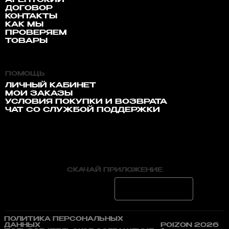
АГЕНТСКИЙ
ДОГОВОР
КОНТАКТЫ
КАК МЫ
ПРОВЕРЯЕМ
ТОВАРЫ
ПОМОЩЬ
ЛИЧНЫЙ КАБИНЕТ
МОИ ЗАКАЗЫ
УСЛОВИЯ ПОКУПКИ И ВОЗВРАТА
ЧАТ СО СЛУЖБОЙ ПОДДЕРЖКИ
СКАЧАЙ ПРИЛОЖЕНИЕ
ПОЛИТИКА ПЕРСОНАЛЬНЫХ
ДАННЫХ
POIZON 2026