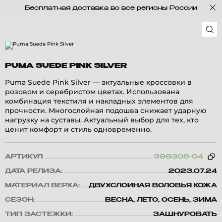
Бесплатная доставка во все регионы России
PUMA SUEDE PINK SILVER
Puma Suede Pink Silver — актуальные кроссовки в
розовом и серебристом цветах. Использована
комбинация текстиля и накладных элементов для
прочности. Многослойная подошва снижает ударную
нагрузку на суставы. Актуальный выбор для тех, кто
ценит комфорт и стиль одновременно.
АРТИКУЛ
398306-04
ДАТА РЕЛИЗА:
2023.07.24
МАТЕРИАЛ ВЕРХА:
ДВУХСЛОЙНАЯ ВОЛОВЬЯ КОЖА
СЕЗОН:
ВЕСНА, ЛЕТО, ОСЕНЬ, ЗИМА
ТИП ЗАСТЕЖКИ:
ЗАШНУРОВАТЬ