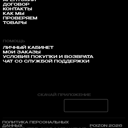
АГЕНТСКИЙ
ДОГОВОР
КОНТАКТЫ
КАК МЫ
ПРОВЕРЯЕМ
ТОВАРЫ
ПОМОЩЬ
ЛИЧНЫЙ КАБИНЕТ
МОИ ЗАКАЗЫ
УСЛОВИЯ ПОКУПКИ И ВОЗВРАТА
ЧАТ СО СЛУЖБОЙ ПОДДЕРЖКИ
СКАЧАЙ ПРИЛОЖЕНИЕ
ПОЛИТИКА ПЕРСОНАЛЬНЫХ
ДАННЫХ
POIZON 2026