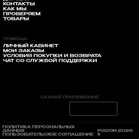
КОНТАКТЫ
КАК МЫ
ПРОВЕРЯЕМ
ТОВАРЫ
ПОМОЩЬ
ЛИЧНЫЙ КАБИНЕТ
МОИ ЗАКАЗЫ
УСЛОВИЯ ПОКУПКИ И ВОЗВРАТА
ЧАТ СО СЛУЖБОЙ ПОДДЕРЖКИ
СКАЧАЙ ПРИЛОЖЕНИЕ
ПОЛИТИКА ПЕРСОНАЛЬНЫХ
ДАННЫХ
POIZON 2026
ПОЛЬЗОВАТЕЛЬСКОЕ СОГЛАШЕНИЕ
©