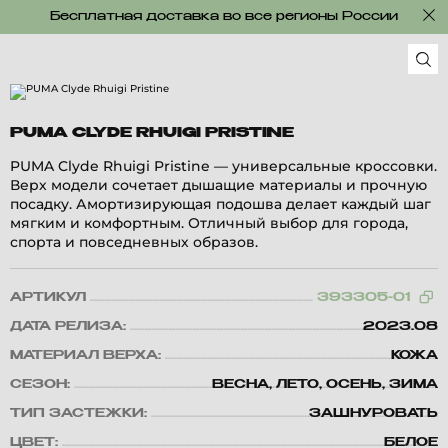
Бесплатная доставка во все регионы России
PUMA CLYDE RHUIGI PRISTINE
PUMA Clyde Rhuigi Pristine — универсальные кроссовки.
Верх модели сочетает дышащие материалы и прочную
посадку. Амортизирующая подошва делает каждый шаг
мягким и комфортным. Отличный выбор для города,
спорта и повседневных образов.
АРТИКУЛ
393305-01
ДАТА РЕЛИЗА:
2023.08
МАТЕРИАЛ ВЕРХА:
КОЖА
СЕЗОН:
ВЕСНА, ЛЕТО, ОСЕНЬ, ЗИМА
ТИП ЗАСТЕЖКИ:
ЗАШНУРОВАТЬ
ЦВЕТ:
БЕЛОЕ